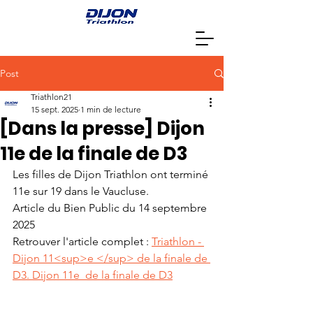
Post
Triathlon21
15 sept. 2025
1 min de lecture
[Dans la presse] Dijon
11e de la finale de D3
Les filles de Dijon Triathlon ont terminé 
11e sur 19 dans le Vaucluse.
Article du Bien Public du 14 septembre 
2025
Retrouver l'article complet : 
Triathlon - 
Dijon 11<sup>e </sup> de la finale de 
D3. Dijon 11e  de la finale de D3