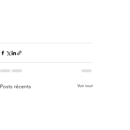
Voir tout
Posts récents