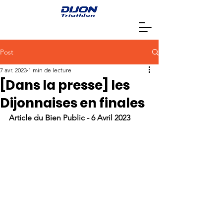
Post
7 avr. 2023
1 min de lecture
[Dans la presse] les
Dijonnaises en finales
Article du Bien Public - 6 Avril 2023