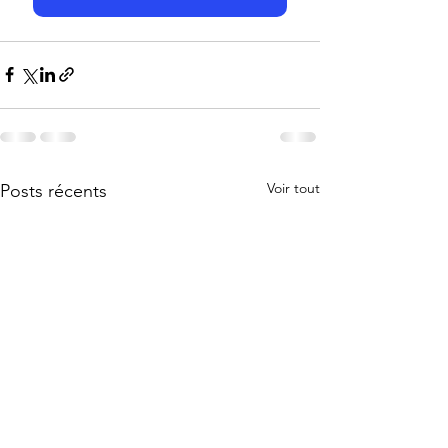
Voir tout
Posts récents