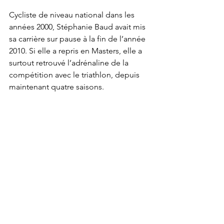
Cycliste de niveau national dans les 
années 2000, Stéphanie Baud avait mis 
sa carrière sur pause à la fin de l’année 
2010. Si elle a repris en Masters, elle a 
surtout retrouvé l’adrénaline de la 
compétition avec le triathlon, depuis 
maintenant quatre saisons.