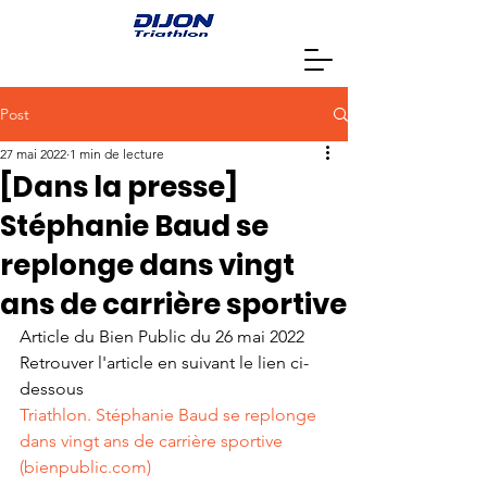
Post
27 mai 2022
1 min de lecture
[Dans la presse]
Stéphanie Baud se
replonge dans vingt
ans de carrière sportive
Article du Bien Public du 26 mai 2022
Retrouver l'article en suivant le lien ci-
dessous
Triathlon. Stéphanie Baud se replonge 
dans vingt ans de carrière sportive 
(bienpublic.com)