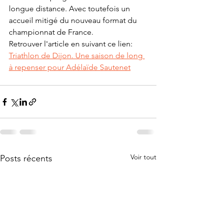
longue distance. Avec toutefois un 
accueil mitigé du nouveau format du 
championnat de France.
Retrouver l'article en suivant ce lien: 
Triathlon de Dijon. Une saison de long 
à repenser pour Adélaïde Sautenet
Voir tout
Posts récents