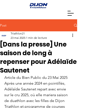
Post
Triathlon21
23 mai 2025
1 min de lecture
[Dans la presse] Une
saison de long à
repenser pour Adélaïde
Sautenet
Article du Bien Public du 23 Mai 2025 
Après une année 2024 en pointillés, 
Adélaïde Sautenet repart avec envie 
sur le cru 2025, où elle mariera saison 
de duathlon avec les filles de Dijon 
Triathlon et programme de courses 