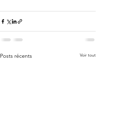
Voir tout
Posts récents