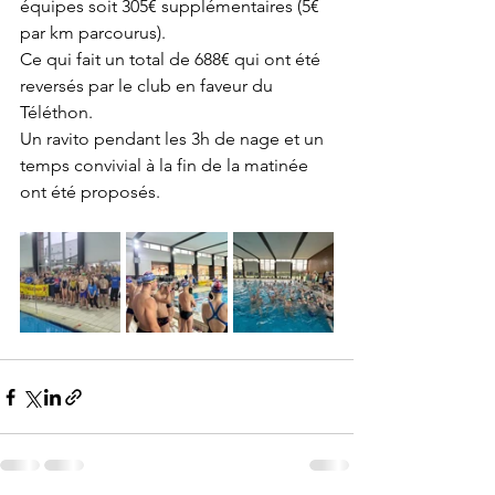
équipes soit 305€ supplémentaires (5€ 
par km parcourus).
Ce qui fait un total de 688€ qui ont été 
reversés par le club en faveur du 
Téléthon.
Un ravito pendant les 3h de nage et un 
temps convivial à la fin de la matinée 
ont été proposés. 