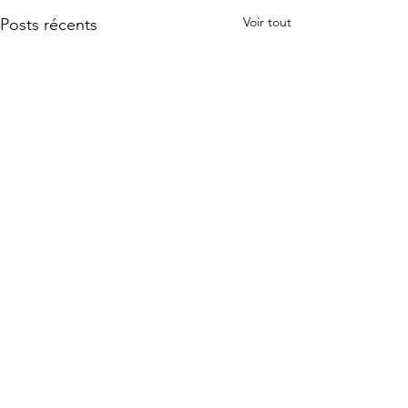
Voir tout
Posts récents
Commentaires